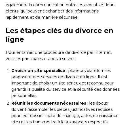
également la communication entre les avocats et leurs
clients, qui peuvent échanger des informations
rapidement et de manière sécurisée.
Les étapes clés du divorce en
ligne
Pour entamer une procédure de divorce par Internet,
voici les principales étapes à suivre :
Choisir un site spécialisé
: plusieurs plateformes
proposent des services de divorce en ligne. Il est
important de choisir un site sérieux et reconnu pour
garantir la qualité du service et la sécurité des données
personnelles.
Réunir les documents nécessaires
: les époux
doivent rassembler les pièces justificatives requises
pour leur dossier (acte de mariage, actes de naissance,
etc.) et les transmettre à leurs avocats respectifs.