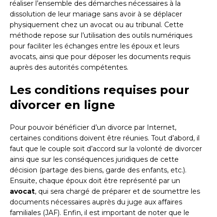
réaliser l’ensemble des démarches nécessaires à la
dissolution de leur mariage sans avoir à se déplacer
physiquement chez un avocat ou au tribunal. Cette
méthode repose sur l’utilisation des outils numériques
pour faciliter les échanges entre les époux et leurs
avocats, ainsi que pour déposer les documents requis
auprès des autorités compétentes.
Les conditions requises pour
divorcer en ligne
Pour pouvoir bénéficier d’un divorce par Internet,
certaines conditions doivent être réunies. Tout d’abord, il
faut que le couple soit d’accord sur la volonté de divorcer
ainsi que sur les conséquences juridiques de cette
décision (partage des biens, garde des enfants, etc.).
Ensuite, chaque époux doit être représenté par un
avocat
, qui sera chargé de préparer et de soumettre les
documents nécessaires auprès du juge aux affaires
familiales (JAF). Enfin, il est important de noter que le