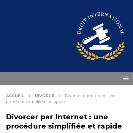
ACCUEIL
DIVORCE
Divorcer par Internet : une
procédure simplifiée et rapide
Divorcer par Internet : une
procédure simplifiée et rapide