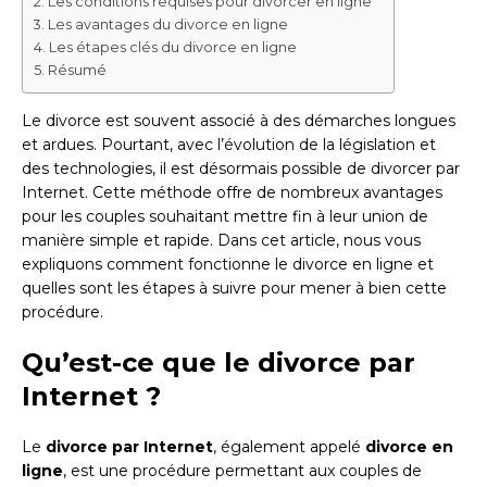
Les conditions requises pour divorcer en ligne
Les avantages du divorce en ligne
Les étapes clés du divorce en ligne
Résumé
Le divorce est souvent associé à des démarches longues
et ardues. Pourtant, avec l’évolution de la législation et
des technologies, il est désormais possible de divorcer par
Internet. Cette méthode offre de nombreux avantages
pour les couples souhaitant mettre fin à leur union de
manière simple et rapide. Dans cet article, nous vous
expliquons comment fonctionne le divorce en ligne et
quelles sont les étapes à suivre pour mener à bien cette
procédure.
Qu’est-ce que le divorce par
Internet ?
Le
divorce par Internet
, également appelé
divorce en
ligne
, est une procédure permettant aux couples de