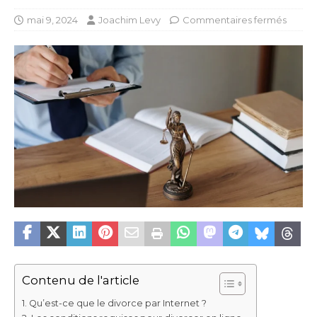
mai 9, 2024
Joachim Levy
Commentaires fermés
Contenu de l'article
Qu’est-ce que le divorce par Internet ?