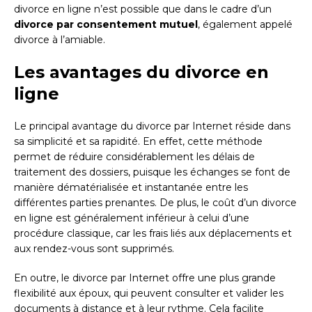
divorce en ligne n’est possible que dans le cadre d’un
divorce par consentement mutuel
, également appelé
divorce à l’amiable.
Les avantages du divorce en
ligne
Le principal avantage du divorce par Internet réside dans
sa simplicité et sa rapidité. En effet, cette méthode
permet de réduire considérablement les délais de
traitement des dossiers, puisque les échanges se font de
manière dématérialisée et instantanée entre les
différentes parties prenantes. De plus, le coût d’un divorce
en ligne est généralement inférieur à celui d’une
procédure classique, car les frais liés aux déplacements et
aux rendez-vous sont supprimés.
En outre, le divorce par Internet offre une plus grande
flexibilité aux époux, qui peuvent consulter et valider les
documents à distance et à leur rythme. Cela facilite