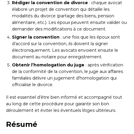
Rédiger la convention de divorce
: chaque avocat
élabore un projet de convention qui détaille les
modalités du divorce (partage des biens, pension
alimentaire, etc.). Les époux peuvent ensuite valider ou
demander des modifications à ce document.
Signer la convention
: une fois que les époux sont
d’accord sur la convention, ils doivent la signer
électroniquement. Les avocats envoient ensuite le
document au notaire pour enregistrement.
Obtenir l’homologation du juge
: après vérification
de la conformité de la convention, le juge aux affaires
familiales délivre un jugement d’homologation qui
officialise le divorce.
Il est essentiel d’être bien informé et accompagné tout
au long de cette procédure pour garantir son bon
déroulement et éviter les éventuels litiges ultérieurs.
Résumé