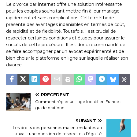
Le divorce par Internet offre une solution intéressante
pour les couples souhaitant mettre fin à leur mariage
rapidement et sans complications. Cette méthode
présente des avantages indéniables en termes de coût,
de rapidité et de flexibilité. Toutefois, il est crucial de
respecter certaines conditions et étapes pour assurer le
succès de cette procédure. Il est donc recommandé de
se faire accompagner par un avocat expérimenté et de
bien choisir la plateforme en ligne sur laquelle réaliser son
divorce.
PRÉCÉDENT
Comment régler un litige locatif en France :
guide pratique
SUIVANT
Les droits des personnes malentendantes au
travail : une question de respect et d’égalité