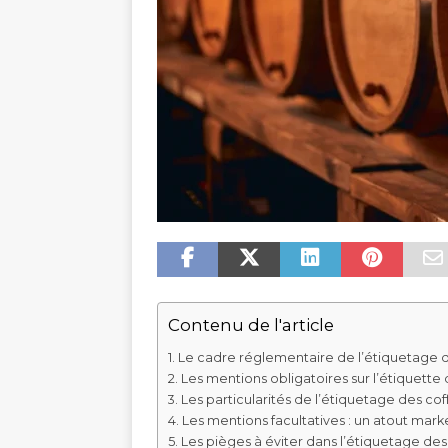
Contenu de l'article
Le cadre réglementaire de l’étiquetage de
Les mentions obligatoires sur l’étiquette 
Les particularités de l’étiquetage des cof
Les mentions facultatives : un atout mark
Les pièges à éviter dans l’étiquetage des 