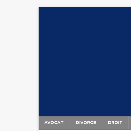
AVOCAT
DIVORCE
DROIT