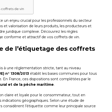
coffrets de vin
e un enjeu crucial pour les professionnels du secteur
s et valorisation de leurs produits, les producteurs et
dre juridique complexe. Découvrez les règles
e conforme et attractif de vos coffrets de vin.
 de l’étiquetage des coffrets
is à une réglementation stricte, tant au niveau
E) n° 1308/2013
établit les bases communes pour tous
 En France, ces dispositions sont complétées par le
ural et de la pêche maritime
.
ion claire et loyale pour le consommateur, tout en
les indications géographiques. Selon une étude de
considèrent l’étiquette comme leur principale source