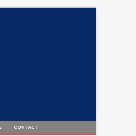
E
CONTACT