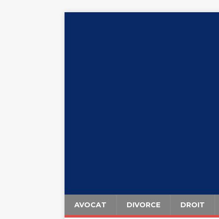
AVOCAT
DIVORCE
DROIT