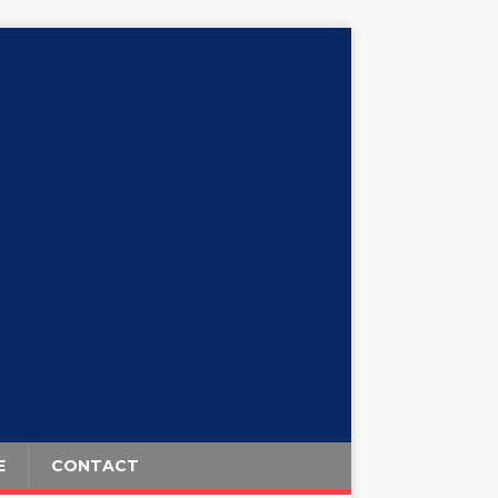
E
CONTACT