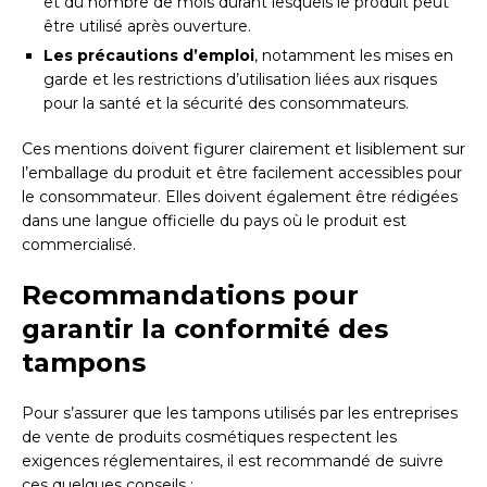
et du nombre de mois durant lesquels le produit peut
être utilisé après ouverture.
Les précautions d’emploi
, notamment les mises en
garde et les restrictions d’utilisation liées aux risques
pour la santé et la sécurité des consommateurs.
Ces mentions doivent figurer clairement et lisiblement sur
l’emballage du produit et être facilement accessibles pour
le consommateur. Elles doivent également être rédigées
dans une langue officielle du pays où le produit est
commercialisé.
Recommandations pour
garantir la conformité des
tampons
Pour s’assurer que les tampons utilisés par les entreprises
de vente de produits cosmétiques respectent les
exigences réglementaires, il est recommandé de suivre
ces quelques conseils :