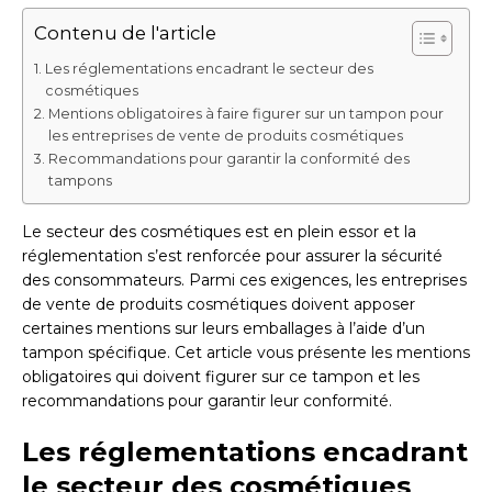
Contenu de l'article
Les réglementations encadrant le secteur des
cosmétiques
Mentions obligatoires à faire figurer sur un tampon pour
les entreprises de vente de produits cosmétiques
Recommandations pour garantir la conformité des
tampons
Le secteur des cosmétiques est en plein essor et la
réglementation s’est renforcée pour assurer la sécurité
des consommateurs. Parmi ces exigences, les entreprises
de vente de produits cosmétiques doivent apposer
certaines mentions sur leurs emballages à l’aide d’un
tampon spécifique. Cet article vous présente les mentions
obligatoires qui doivent figurer sur ce tampon et les
recommandations pour garantir leur conformité.
Les réglementations encadrant
le secteur des cosmétiques