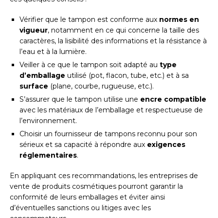
Vérifier que le tampon est conforme aux
normes en
vigueur
, notamment en ce qui concerne la taille des
caractères, la lisibilité des informations et la résistance à
l’eau et à la lumière.
Veiller à ce que le tampon soit adapté au
type
d’emballage
utilisé (pot, flacon, tube, etc.) et à sa
surface
(plane, courbe, rugueuse, etc.).
S’assurer que le tampon utilise une
encre compatible
avec les matériaux de l’emballage et respectueuse de
l’environnement.
Choisir un fournisseur de tampons reconnu pour son
sérieux et sa capacité à répondre aux
exigences
réglementaires
.
En appliquant ces recommandations, les entreprises de
vente de produits cosmétiques pourront garantir la
conformité de leurs emballages et éviter ainsi
d’éventuelles sanctions ou litiges avec les