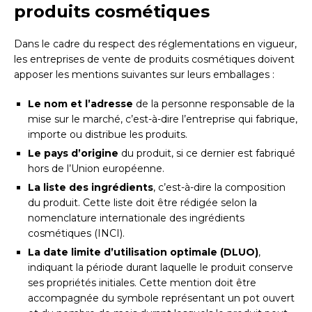
produits cosmétiques
Dans le cadre du respect des réglementations en vigueur,
les entreprises de vente de produits cosmétiques doivent
apposer les mentions suivantes sur leurs emballages :
Le nom et l’adresse
de la personne responsable de la
mise sur le marché, c’est-à-dire l’entreprise qui fabrique,
importe ou distribue les produits.
Le pays d’origine
du produit, si ce dernier est fabriqué
hors de l’Union européenne.
La liste des ingrédients
, c’est-à-dire la composition
du produit. Cette liste doit être rédigée selon la
nomenclature internationale des ingrédients
cosmétiques (INCI).
La date limite d’utilisation optimale (DLUO)
,
indiquant la période durant laquelle le produit conserve
ses propriétés initiales. Cette mention doit être
accompagnée du symbole représentant un pot ouvert