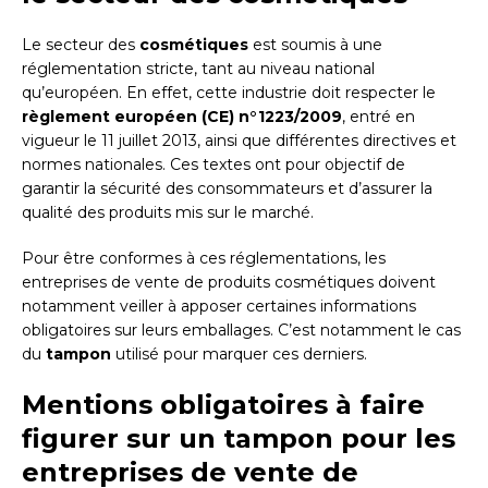
Le secteur des
cosmétiques
est soumis à une
réglementation stricte, tant au niveau national
qu’européen. En effet, cette industrie doit respecter le
règlement européen (CE) n°1223/2009
, entré en
vigueur le 11 juillet 2013, ainsi que différentes directives et
normes nationales. Ces textes ont pour objectif de
garantir la sécurité des consommateurs et d’assurer la
qualité des produits mis sur le marché.
Pour être conformes à ces réglementations, les
entreprises de vente de produits cosmétiques doivent
notamment veiller à apposer certaines informations
obligatoires sur leurs emballages. C’est notamment le cas
du
tampon
utilisé pour marquer ces derniers.
Mentions obligatoires à faire
figurer sur un tampon pour les
entreprises de vente de