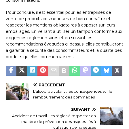
consommateurs.
Pour conclure, il est essentiel pour les entreprises de
vente de produits cosmétiques de bien connaître et
respecter les mentions obligatoires à apposer sur leurs
emballages. En veillant à utiliser un tampon conforme aux
exigences réglementaires et en suivant les
recommandations évoquées ci-dessus, elles contribueront
à garantir la sécurité des consommateurs et la qualité des
produits qu’elles commercialisent.
PRÉCÉDENT
L’alcool au volant : les conséquences sur le
remboursement des dommages
SUIVANT
Accident de travail : les règles à respecter en
matière de prévention des risques liés à
l’utilisation de fraiseuses