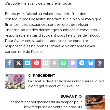
d’alcoolémie avant de prendre la route.
En résumé, l’alcool au volant peut entraîner des
conséquences désastreuses tant sur le plan humain que
financier. Les assurances sont en droit de refuser
l’indemnisation des dommages subis par le conducteur
responsable en cas d’accident sous l’emprise de l’alcool.
Pour éviter ces situations, adoptez une conduite
responsable et ne prenez jamais le volant après avoir
consommé de l’alcool.
PRÉCÉDENT
La fiscalité des transactions immobilières : droits
d’enregistrement et plus-values
SUIVANT
Les mentions obligatoires sur un tampon pour
les entreprises de vente de produits