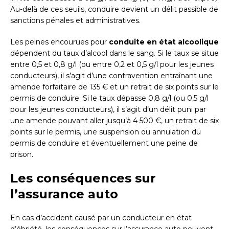
Au-delà de ces seuils, conduire devient un délit passible de
sanctions pénales et administratives.
Les peines encourues pour
conduite en état alcoolique
dépendent du taux d’alcool dans le sang. Si le taux se situe
entre 0,5 et 0,8 g/l (ou entre 0,2 et 0,5 g/l pour les jeunes
conducteurs), il s’agit d’une contravention entraînant une
amende forfaitaire de 135 € et un retrait de six points sur le
permis de conduire. Si le taux dépasse 0,8 g/l (ou 0,5 g/l
pour les jeunes conducteurs), il s’agit d’un délit puni par
une amende pouvant aller jusqu’à 4 500 €, un retrait de six
points sur le permis, une suspension ou annulation du
permis de conduire et éventuellement une peine de
prison.
Les conséquences sur
l’assurance auto
En cas d’accident causé par un conducteur en état